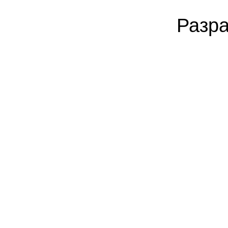
Разра