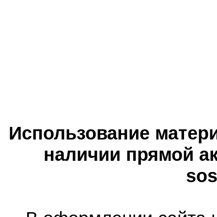
Использование матери
наличии прямой ак
sos