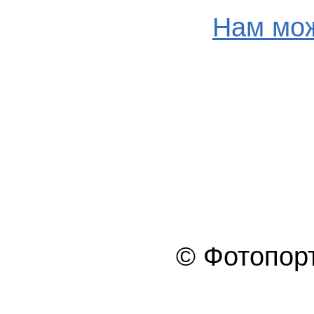
Нам мож
© Фотопорт