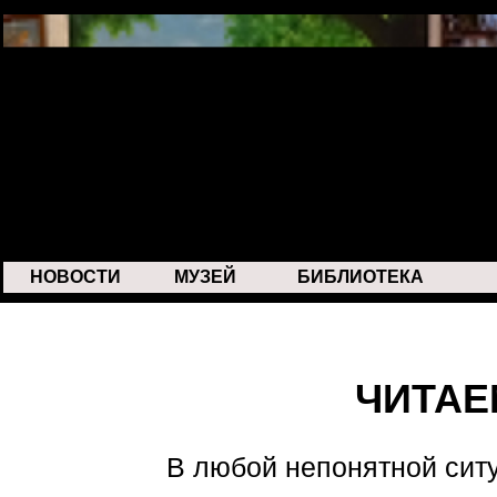
НОВОСТИ
МУЗЕЙ
БИБЛИОТЕКА
ЧИТАЕ
В любой непонятной си