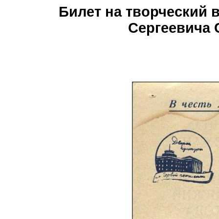
Билет на творческий 
Сергеевича 