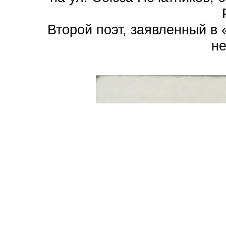
Второй поэт, заявленный в
не