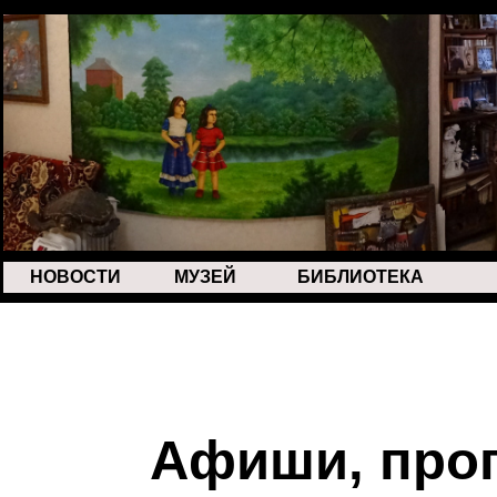
НОВОСТИ
МУЗЕЙ
БИБЛИОТЕКА
Афиши, прог