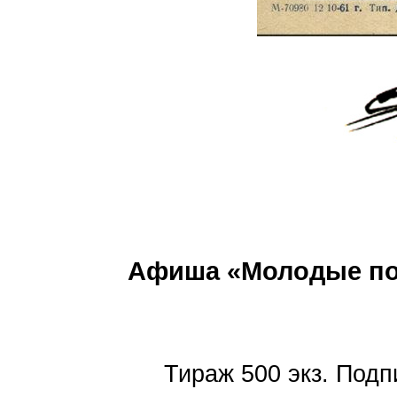
Афиша «Молодые поэ
Тираж 500 экз. Подпи