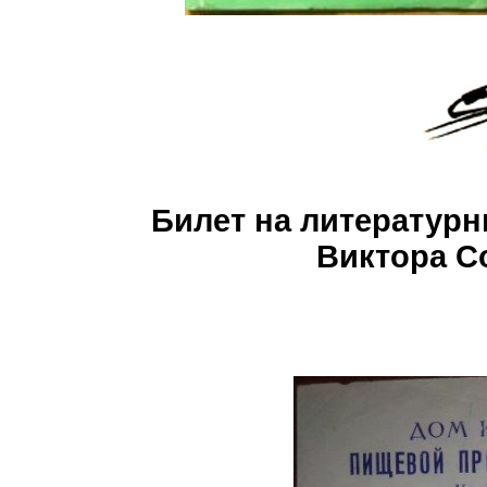
Билет на литератур
Виктора С