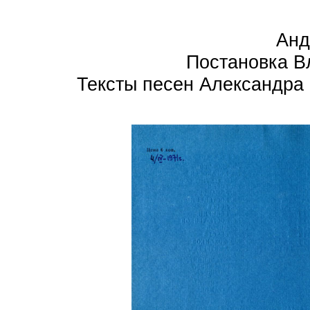
Анд
Постановка В
Тексты песен Александра 